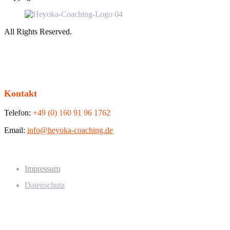
All Rights Reserved.
Kontakt
Telefon:
+49 (0) 160 91 96 1762
Email:
info
@heyoka-coaching.de
Impressum
Datenschutz