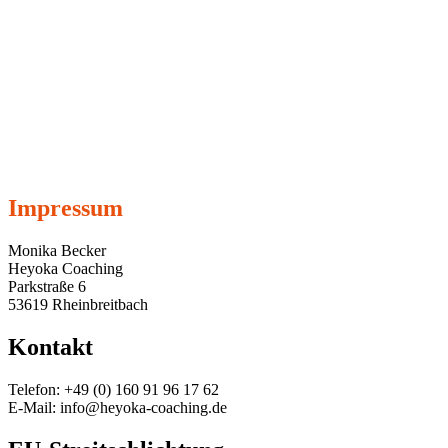
Impressum
Monika Becker
Heyoka Coaching
Parkstraße 6
53619 Rheinbreitbach
Kontakt
Telefon: +49 (0) 160 91 96 17 62
E-Mail: info@heyoka-coaching.de